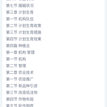
第七节 婚姻状况
第三章 计划生育
第一节 机构队伍
第二节 计划生育政策
第三节 计划生育措施
第四节 计划生育效果
第四篇 种植业
第一章 机构 管理
第一节 机构
第二节 管理
第二章 农业技术
第一节 农技推广
第二节 新品种引进
第三节 改造低洼地
第四节 作物布局
第五节 轮作倒茬