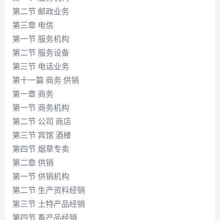
第二节 邮政业务
第三章 电信
第一节 服务机构
第二节 服务设备
第三节 电话业务
第十一篇 商务 供销
第一章 商务
第一节 商务机构
第二节 公司 商店
第三节 宾馆 酒楼
第四节 烟草专卖
第二章 供销
第一节 供销机构
第二节 生产资料经销
第三节 土特产品经销
第四节 畜产品经销