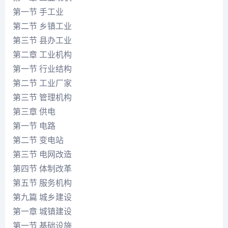
第一节 手工业
第二节 乡镇工业
第三节 县办工业
第二章 工业机构
第一节 行业结构
第二节 工业厂家
第三节 管理机构
第三章 供电
第一节 电路
第二节 变电站
第三节 电网改造
第四节 体制改革
第五节 服务机构
第九篇 城乡建设
第一章 城镇建设
第一节 基础设施