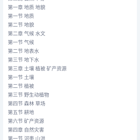
第一章 地质 地貌
第一节 地质
第二节 地貌
第二章 气候 水文
第一节 气候
第二节 地表水
第三节 地下水
第三章 土壤 植被 矿产资源
第一节 土壤
第二节 植被
第三节 野生动植物
第四节 森林 草场
第五节 耕地
第六节 矿产资源
第四章 自然灾害
第一节 河患 山洪