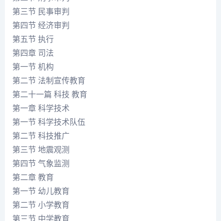
第三节 民事审判
第四节 经济审判
第五节 执行
第四章 司法
第一节 机构
第二节 法制宣传教育
第二十一篇 科技 教育
第一章 科学技术
第一节 科学技术队伍
第二节 科技推广
第三节 地震观测
第四节 气象监测
第二章 教育
第一节 幼儿教育
第二节 小学教育
第三节 中学教育