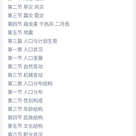
第二节 旱灾 风灾
第三节 霜灾 雹灾
第四节 病虫害 干热风 二月雨
第五节 地震
第三篇 人口与计划生育
第一章 人口状况
第一节 人口发展
第二节 自然变动
第三节 机械变动
第二章 人口分布结构
第一节 人口分布
第二节 性别构成
第三节 年龄结构
第四节 民族结构
第五节 文化结构
第六节 职业状况