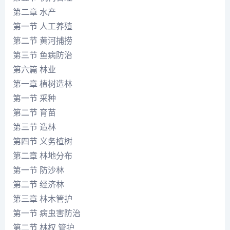
第二章 水产
第一节 人工养殖
第二节 黄河捕捞
第三节 鱼病防治
第六篇 林业
第一章 植树造林
第一节 采种
第二节 育苗
第三节 造林
第四节 义务植树
第二章 林地分布
第一节 防沙林
第二节 经济林
第三章 林木管护
第一节 病虫害防治
第二节 林权 管护