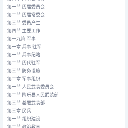
第一节 历届委员会
第二节 历届常委会
第三节 委员产生
第四节 主要工作
第十九篇 军事
第一章 兵事 驻军
第一节 兵事纪略
第二节 历代驻军
第三节 防务设施
第二章 军事组织
第一节 人民武装委员会
第二节 陶乐县人民武装部
第三节 基层武装部
第三章 民兵
第一节 组织建设
第二节 政治教育