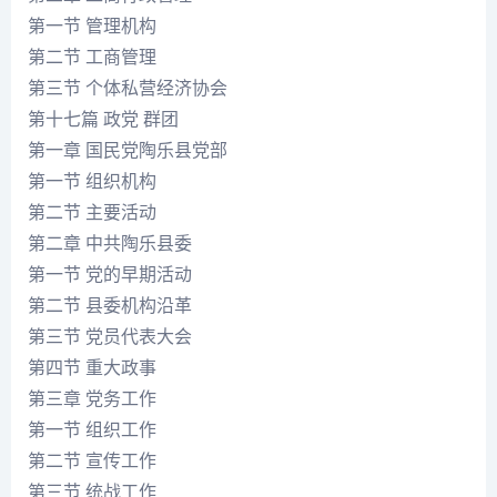
第一节 管理机构
第二节 工商管理
第三节 个体私营经济协会
第十七篇 政党 群团
第一章 国民党陶乐县党部
第一节 组织机构
第二节 主要活动
第二章 中共陶乐县委
第一节 党的早期活动
第二节 县委机构沿革
第三节 党员代表大会
第四节 重大政事
第三章 党务工作
第一节 组织工作
第二节 宣传工作
第三节 统战工作