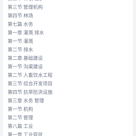
第三节 管理机构
第四节 林场
第七篇 水务
第一章 灌溉 排水
第一节 灌溉
第二节 排水
第二章 基础建设
第一节 沟渠建设
第二节 人畜饮水工程
第三节 综合开发项目
第四节 抗旱防洪设施
第三章 水务 管理
第一节 机构
第二节 管理
第八篇 工业
第一章 工业现状