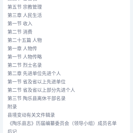
第五节 宗教管理
第三章 人民生活
第一节 收入
第二节 消费
第二十五篇 人物
第一章 人物传
第一节 人物传略
第二节 烈士名录
第二章 先进单位先进个人
第一节 省及省以上先进单位
第二节 省及省以上部分先进个人
第三节 陶乐县离休干部名录
附录
县境变动有关文件辑录
《陶乐县志》历届编纂委员会（领导小组）成员名单
后记