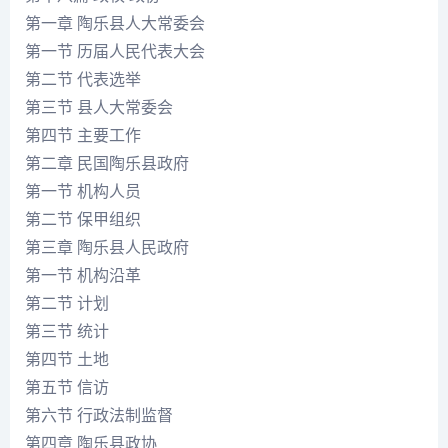
第一章 陶乐县人大常委会
第一节 历届人民代表大会
第二节 代表选举
第三节 县人大常委会
第四节 主要工作
第二章 民国陶乐县政府
第一节 机构人员
第二节 保甲组织
第三章 陶乐县人民政府
第一节 机构沿革
第二节 计划
第三节 统计
第四节 土地
第五节 信访
第六节 行政法制监督
第四章 陶乐县政协