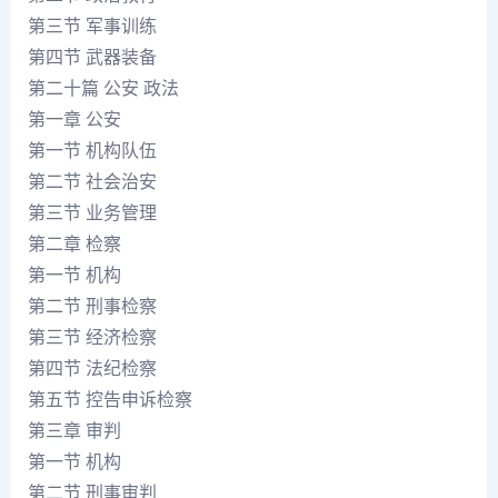
第三节 军事训练
第四节 武器装备
第二十篇 公安 政法
第一章 公安
第一节 机构队伍
第二节 社会治安
第三节 业务管理
第二章 检察
第一节 机构
第二节 刑事检察
第三节 经济检察
第四节 法纪检察
第五节 控告申诉检察
第三章 审判
第一节 机构
第二节 刑事审判