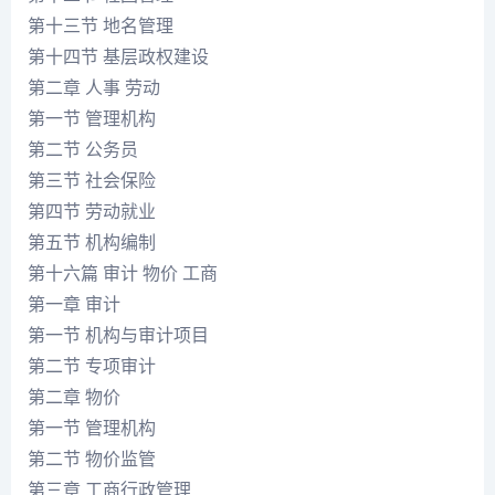
第十三节 地名管理
第十四节 基层政权建设
第二章 人事 劳动
第一节 管理机构
第二节 公务员
第三节 社会保险
第四节 劳动就业
第五节 机构编制
第十六篇 审计 物价 工商
第一章 审计
第一节 机构与审计项目
第二节 专项审计
第二章 物价
第一节 管理机构
第二节 物价监管
第三章 工商行政管理