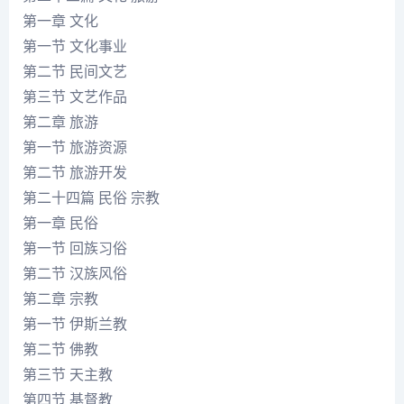
第一章 文化
第一节 文化事业
第二节 民间文艺
第三节 文艺作品
第二章 旅游
第一节 旅游资源
第二节 旅游开发
第二十四篇 民俗 宗教
第一章 民俗
第一节 回族习俗
第二节 汉族风俗
第二章 宗教
第一节 伊斯兰教
第二节 佛教
第三节 天主教
第四节 基督教