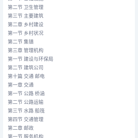
第二节 卫生管理
第三节 主要建筑
第二章 乡村建设
第一节 乡村状况
第二节 集镇
第三章 管理机构
第一节 建设与环保局
第二节 建筑公司
第十篇 交通 邮电
第一章 交通
第一节 公路 桥涵
第二节 公路运输
第三节 水路 船筏
第四节 交通管理
第二章 邮政
第一节 服务机构