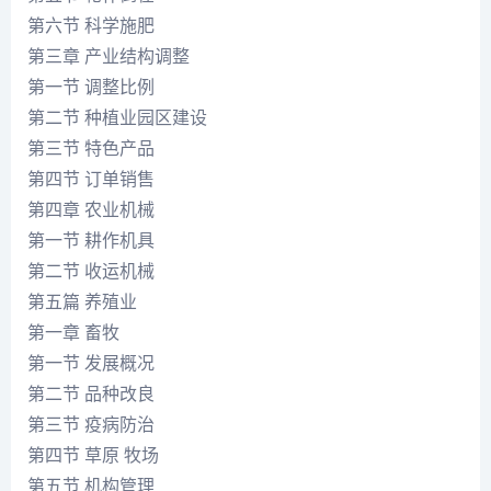
第六节 科学施肥
第三章 产业结构调整
第一节 调整比例
第二节 种植业园区建设
第三节 特色产品
第四节 订单销售
第四章 农业机械
第一节 耕作机具
第二节 收运机械
第五篇 养殖业
第一章 畜牧
第一节 发展概况
第二节 品种改良
第三节 疫病防治
第四节 草原 牧场
第五节 机构管理