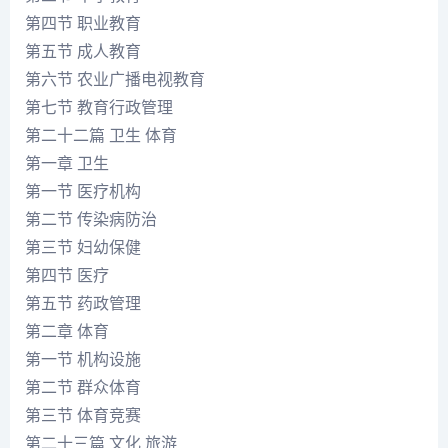
第四节 职业教育
第五节 成人教育
第六节 农业广播电视教育
第七节 教育行政管理
第二十二篇 卫生 体育
第一章 卫生
第一节 医疗机构
第二节 传染病防治
第三节 妇幼保健
第四节 医疗
第五节 药政管理
第二章 体育
第一节 机构设施
第二节 群众体育
第三节 体育竞赛
第二十三篇 文化 旅游