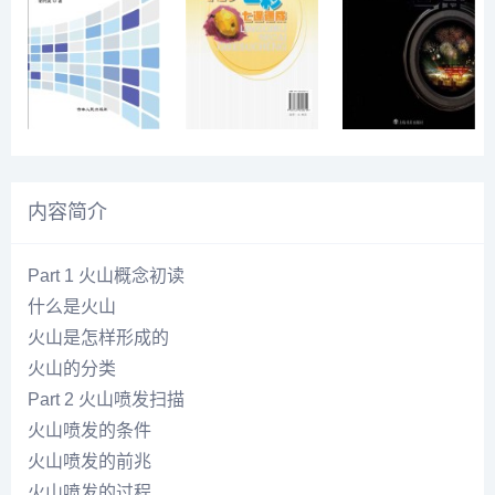
内容简介
Part 1 火山概念初读
什么是火山
火山是怎样形成的
火山的分类
Part 2 火山喷发扫描
火山喷发的条件
火山喷发的前兆
火山喷发的过程