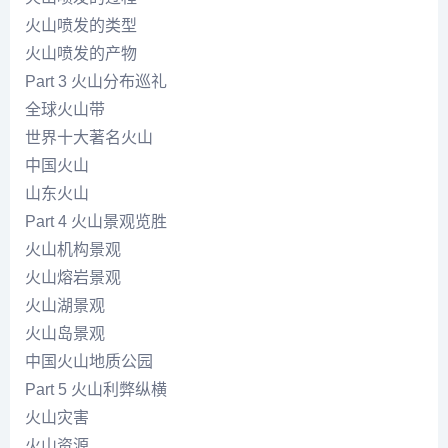
火山喷发的类型
火山喷发的产物
Part 3 火山分布巡礼
全球火山带
世界十大著名火山
中国火山
山东火山
Part 4 火山景观览胜
火山机构景观
火山熔岩景观
火山湖景观
火山岛景观
中国火山地质公园
Part 5 火山利弊纵横
火山灾害
火山资源