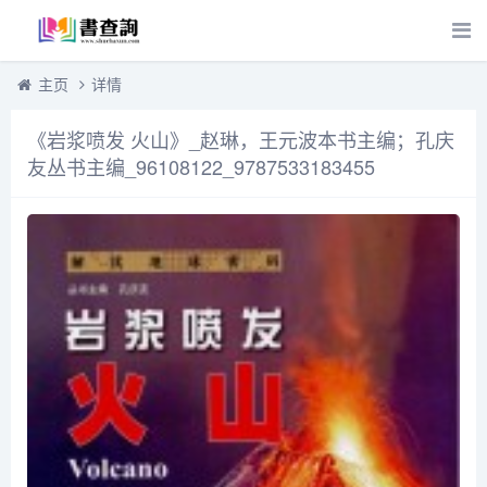
主页
详情
《岩浆喷发 火山》_赵琳，王元波本书主编；孔庆
友丛书主编_96108122_9787533183455